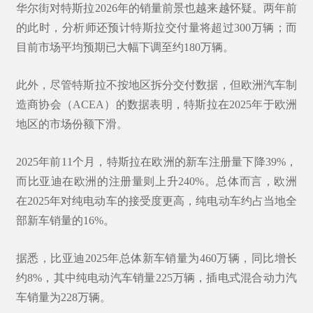
华尔街对特斯拉2026年的销量前景也越来越怀疑。两年前
的此时，分析师还预计特斯拉交付量将超过300万辆；而
目前市场平均预期已大幅下调至约180万辆。
此外，尽管特斯拉不按地区拆分交付数据，但欧洲汽车制
造商协会（ACEA）的数据表明，特斯拉在2025年于欧洲
地区的市场份额下滑。
2025年前11个月，特斯拉在欧洲的新车注册量下降39%，
而比亚迪在欧洲的注册量则上升240%。总体而言，欧洲
在2025年对纯电动车的接受度更高，纯电动车约占当地全
部新车销量的16%。
据悉，比亚迪2025年总体新车销量为460万辆，同比增长
约8%，其中纯电动汽车销量225万辆，插电式混合动力汽
车销量为228万辆。