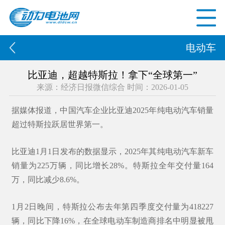
电动车
比亚迪，超越特斯拉！拿下“全球第一”
来源：经济日报微信综合 时间：2026-01-05
据媒体报道，中国汽车企业比亚迪2025年纯电动汽车销量
超过特斯拉跃居世界第一。
比亚迪1月1日发布的数据显示，2025年其纯电动汽车新车
销量为225万辆，同比增长28%。特斯拉全年交付量164
万，同比减少8.6%。
1月2日晚间，特斯拉公布去年第四季度交付量为418227
辆，同比下降16%，在全球电动车制造商排名中明显被甩