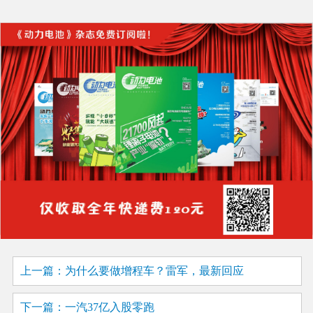
上一篇：为什么要做增程车？雷军，最新回应
下一篇：一汽37亿入股零跑