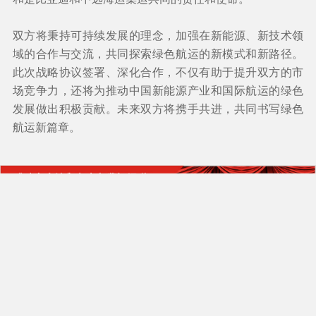
双方将秉持可持续发展的理念，加强在新能源、新技术领
域的合作与交流，共同探索绿色航运的新模式和新路径。
此次战略协议签署、深化合作，不仅有助于提升双方的市
场竞争力，还将为推动中国新能源产业和国际航运的绿色
发展做出积极贡献。未来双方将携手共进，共同书写绿色
航运新篇章。