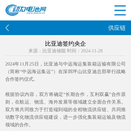
供应链
比亚迪签约央企
来源：比亚迪储能 时间：2024-11-28
2024年11月25日，比亚迪与中远海运集装箱运输有限公司
（简称“中远海运集运”）在深圳坪山比亚迪总部举行战略
合作签约仪式。
根据协议内容，双方将确定“长期合作，互利双赢”合作原
则，在航运、物流、海外发展等领域建立全面合作关系。
双方将共同致力于打造端到端的全程物流供应链、共同推
动数字化物流供应链建设，进一步强化集装箱运输及物流
领域的合作。