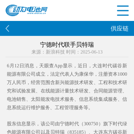
供应链
宁德时代联手贝特瑞
来源：新浪科技 时间：2025-06-13
6月12日消息，天眼查App显示，近日，大连时代碳谷新
能源有限公司成立，法定代表人为康保华，注册资本1000
万人民币，经营范围含新兴能源技术研发、工程和技术研
究和试验发展、在线能源计量技术研发、合同能源管理、
电池销售、太阳能发电技术服务、信息系统集成服务、信
息系统运行维护服务、工程管理服务等。
股东信息显示，该公司由宁德时代（300750）旗下时代绿
色能源有限公司以及
贝特瑞
（835185）、大连东方碳谷新