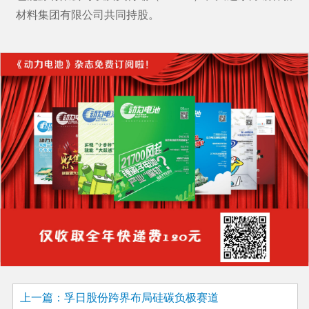
材料集团有限公司共同持股。
上一篇：孚日股份跨界布局硅碳负极赛道