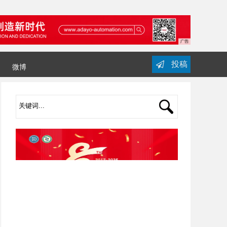
投稿
微博