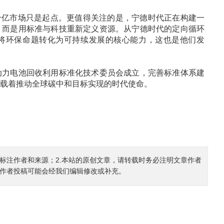
年千亿市场只是起点。更值得关注的是，宁德时代正在构建一
，而是用标准与科技重新定义资源。从宁德时代的定向循环
在将环保命题转化为可持续发展的核心能力，这也是他们发
动力电池回收利用标准化技术委员会成立，完善标准体系建
载着推动全球碳中和目标实现的时代使命。
确标注作者和来源；2.本站的原创文章，请转载时务必注明文章作者
.作者投稿可能会经我们编辑修改或补充。