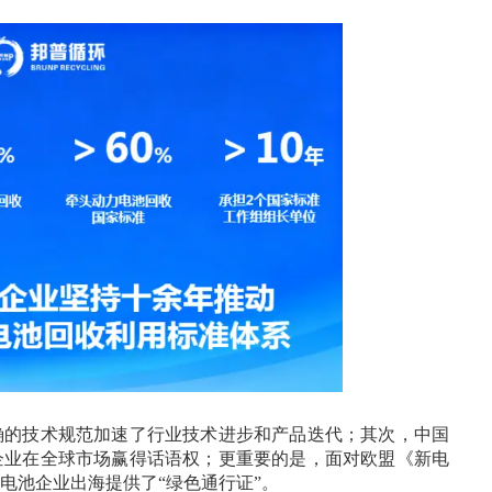
确的技术规范加速了行业技术进步和产品迭代；其次，中国
企业在全球市场赢得话语权；更重要的是，面对欧盟《新电
电池企业出海提供了“绿色通行证”。