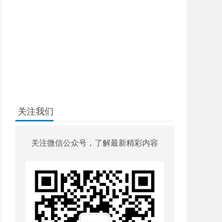
关注我们
关注微信公众号，了解最新精彩内容