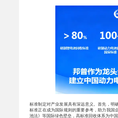
标准制定对产业发展具有深远意义。首先，明
标准正在成为国际规则的重要参考，助力我国
池法》等国际绿色壁垒，高标准回收体系为中国