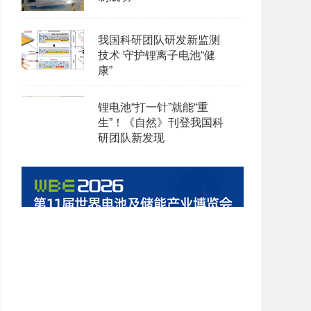
我国科研团队研发新监测
技术 守护锂离子电池“健
康”
锂电池“打一针”就能“重
生”！《自然》刊登我国科
研团队新发现