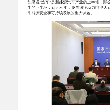
如果说“造车”是新能源汽车产业的上半场，那么
生的下半场，到2030年，我国退役动力电池达
乎能源安全和可持续发展的重大课题。