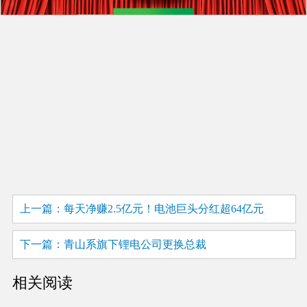
上一篇：每天净赚2.5亿元！电池巨头分红超64亿元
下一篇：青山系旗下锂电公司更换总裁
相关阅读