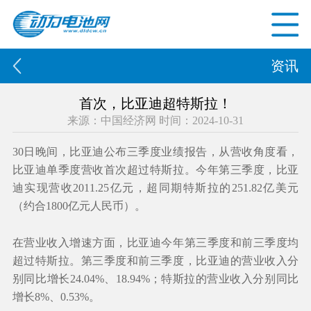
资讯
首次，比亚迪超特斯拉！
来源：中国经济网 时间：2024-10-31
30日晚间，比亚迪公布三季度业绩报告，从营收角度看，
比亚迪单季度营收首次超过特斯拉。今年第三季度，比亚
迪实现营收2011.25亿元，超同期特斯拉的251.82亿美元
（约合1800亿元人民币）。
在营业收入增速方面，比亚迪今年第三季度和前三季度均
超过特斯拉。第三季度和前三季度，比亚迪的营业收入分
别同比增长24.04%、18.94%；特斯拉的营业收入分别同比
增长8%、0.53%。