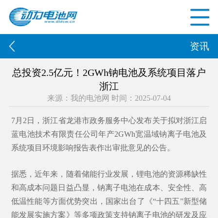
资讯
总投资2.5亿元！2GWh钠电池及系统项目落户
浙江
来源：我的电池网 时间：2025-07-04
7月2日，浙江省龙港市政务服务中心发布关于拟对浙江启
蓝电池技术有限责任公司年产2GWh宽温域钠离子电池及
系统项目环境影响报告表作出审批意见的公告。
据悉，近年来，随着储能行业发展，锂电池的资源稀缺性
和高成本问题日益凸显，钠离子电池在成本、安全性、高
低温性能等方面优势突出，国家出台了《“十四五”新型储
能发展实施方案》等多项政策支持钠离子电池的研发及应