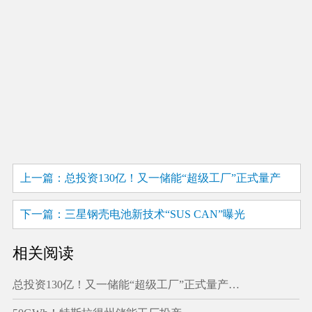
上一篇：总投资130亿！又一储能“超级工厂”正式量产
下一篇：三星钢壳电池新技术“SUS CAN”曝光
相关阅读
总投资130亿！又一储能“超级工厂”正式量产…