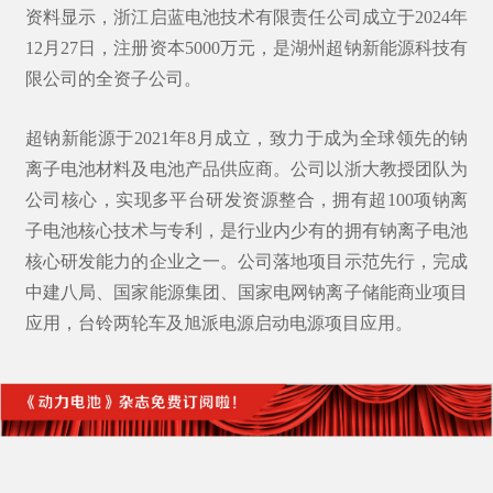
资料显示，浙江启蓝电池技术有限责任公司成立于2024年
12月27日，注册资本5000万元，是湖州
超钠新能源
科技有
限公司的全资子公司。
超钠新能源于2021年8月成立，致力于成为全球领先的钠
离子电池材料及电池产品供应商。公司以浙大教授团队为
公司核心，实现多平台研发资源整合，拥有超100项钠离
子电池核心技术与专利，是行业内少有的拥有钠离子电池
核心研发能力的企业之一。公司落地项目示范先行，完成
中建八局、国家能源集团、国家电网钠离子储能商业项目
应用，台铃两轮车及旭派电源启动电源项目应用。