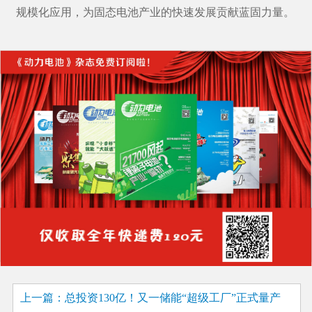
规模化应用，为固态电池产业的快速发展贡献蓝固力量。
上一篇：总投资130亿！又一储能“超级工厂”正式量产