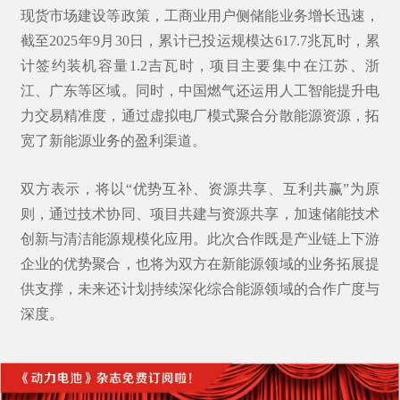
现货市场建设等政策，工商业用户侧储能业务增长迅速，
截至2025年9月30日，累计已投运规模达617.7兆瓦时，累
计签约装机容量1.2吉瓦时，项目主要集中在江苏、浙
江、广东等区域。同时，中国燃气还运用人工智能提升电
力交易精准度，通过
虚拟电厂模式
聚合分散能源资源，拓
宽了新能源业务的盈利渠道。
双方表示，将以“优势互补、资源共享、互利共赢”为原
则，通过技术协同、项目共建与资源共享，加速储能技术
创新与清洁能源规模化应用。此次合作既是产业链上下游
企业的优势聚合，也将为双方在新能源领域的业务拓展提
供支撑，未来还计划持续深化综合能源领域的合作广度与
深度。