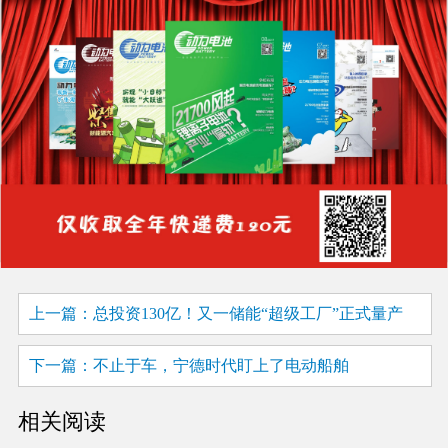
上一篇：总投资130亿！又一储能“超级工厂”正式量产
下一篇：不止于车，宁德时代盯上了电动船舶
相关阅读