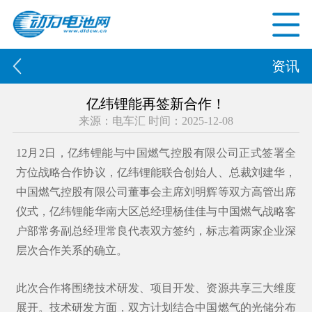
资讯
亿纬锂能再签新合作！
来源：电车汇 时间：2025-12-08
12月2日，亿纬锂能与中国燃气控股有限公司正式签署全
方位战略合作协议，亿纬锂能联合创始人、总裁刘建华，
中国燃气控股有限公司董事会主席刘明辉等双方高管出席
仪式，亿纬锂能华南大区总经理杨佳佳与中国燃气战略客
户部常务副总经理常良代表双方签约，标志着两家企业深
层次合作关系的确立。
此次合作将围绕技术研发、项目开发、资源共享三大维度
展开。技术研发方面，双方计划结合中国燃气的
光储分布