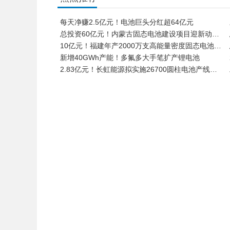
每天净赚2.5亿元！电池巨头分红超64亿元
总投资60亿元！内蒙古固态电池建设项目迎新动…
10亿元！福建年产2000万支高能量密度固态电池…
新增40GWh产能！多氟多大手笔扩产锂电池
2.83亿元！长虹能源拟实施26700圆柱电池产线…