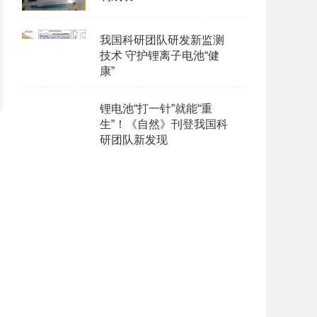
我国科研团队研发新监测
技术 守护锂离子电池“健
康”
锂电池“打一针”就能“重
生”！《自然》刊登我国科
研团队新发现