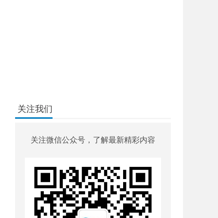
关注我们
关注微信公众号，了解最新精彩内容