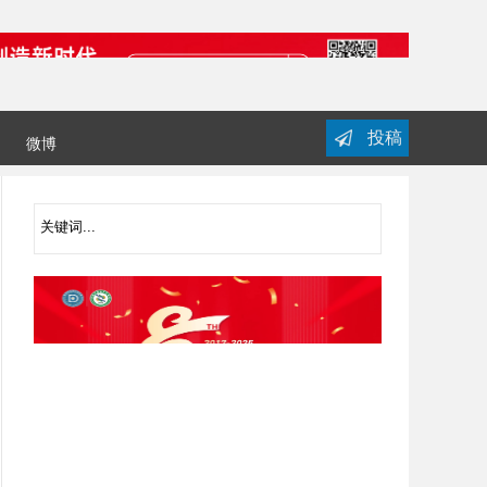
投稿
微博