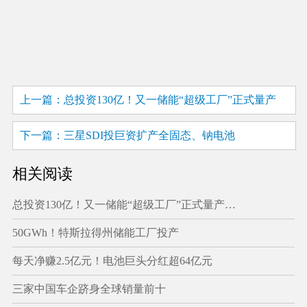
上一篇：总投资130亿！又一储能“超级工厂”正式量产
下一篇：三星SDI投巨资扩产全固态、钠电池
相关阅读
总投资130亿！又一储能“超级工厂”正式量产…
50GWh！特斯拉得州储能工厂投产
每天净赚2.5亿元！电池巨头分红超64亿元
三家中国车企跻身全球销量前十