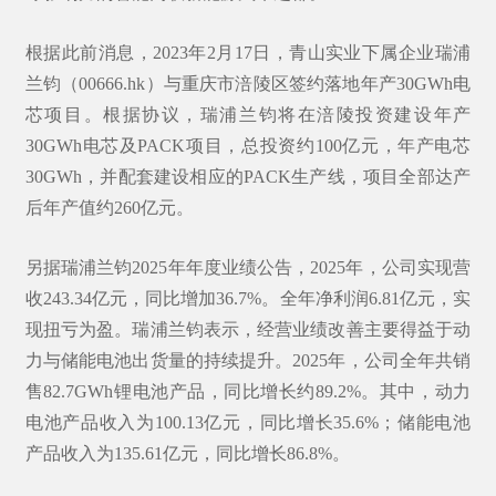
根据此前消息，2023年2月17日，青山实业下属企业瑞浦
兰钧（00666.hk）与重庆市涪陵区签约落地年产30GWh电
芯项目。根据协议，瑞浦兰钧将在涪陵投资建设年产
30GWh电芯及PACK项目，总投资约100亿元，年产电芯
30GWh，并配套建设相应的PACK生产线，项目全部达产
后年产值约260亿元。
另据瑞浦兰钧2025年年度业绩公告，2025年，公司实现营
收243.34亿元，同比增加36.7%。全年净利润6.81亿元，实
现扭亏为盈。瑞浦兰钧表示，经营业绩改善主要得益于动
力与储能电池出货量的持续提升。2025年，公司全年共销
售82.7GWh锂电池产品，同比增长约89.2%。其中，动力
电池产品收入为100.13亿元，同比增长35.6%；储能电池
产品收入为135.61亿元，同比增长86.8%。