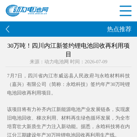
热点推荐
30万吨！四川内江新签约锂电池回收再利用项
目
来源：动力电池网 时间：2026-07-09
7月7日，四川省内江市威远县人民政府与永晗材料科技
（嘉兴）有限公司（简称：永晗科技）签约年产30万吨锂
电池回收再利用项目。
该项目将有力补齐内江新能源电池产业发展链条，实现废
旧电池回收、梯次利用、材料再生绿色循环发展，为全市
培育壮大新质生产力注入新动能。据悉，永晗科技将在内
江分三期建设年产30万吨锂电池回收再利用生产线。