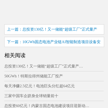
上一篇：总投资130亿！又一储能“超级工厂”正式量产
下一篇：10GWh固态电池产业链AI智能制造项目设备安
装！
相关阅读
总投资130亿！又一储能“超级工厂”正式量产…
50GWh！特斯拉得州储能工厂投产
每天净赚2.5亿元！电池巨头分红超64亿元
三家中国车企跻身全球销量前十
总投资60亿元！内蒙古固态电池建设项目迎新动…