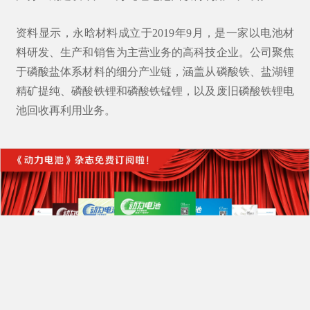
资料显示，永晗材料成立于2019年9月，是一家以电池材
料研发、生产和销售为主营业务的高科技企业。公司聚焦
于磷酸盐体系材料的细分产业链，涵盖从磷酸铁、盐湖锂
精矿提纯、磷酸铁锂和磷酸铁锰锂，以及废旧磷酸铁锂电
池回收再利用业务。